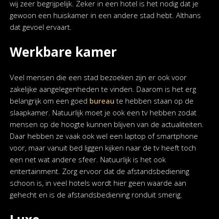
wij zeer begrijpelijk. Zeker in een hotel is het nodig dat je
gewoon een huiskamer in een andere stad hebt. Althans
dat gevoel ervaart.
Werkbare kamer
Veel mensen die een stad bezoeken zijn er ook voor
zakelijke aangelegenheden te vinden. Daarom is het erg
belangrijk om een goed
bureau
te hebben staan op de
slaapkamer. Natuurlijk moet je ook een tv hebben zodat
mensen op de hoogte kunnen blijven van de actualiteiten.
Daar hebben ze vaak ook wel een laptop of smartphone
voor, maar vanuit bed liggen kijken naar de tv heeft toch
een net wat andere sfeer. Natuurlijk is het ook
entertainment. Zorg ervoor dat de afstandsbediening
schoon is, in veel hotels wordt hier geen waarde aan
gehecht en is de afstandsbediening ronduit smerig.