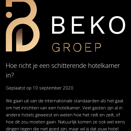
Hoe richt je een schitterende hotelkamer
in?
Geplaatst op
10 september 2020
We gaan uit van de internationale standaarden als het gaat
om het inrichten van een hotelkamer. Veel gasten zijn al in
andere hotels geweest en weten hoe het reilt en zeilt, of
hoe dit zou moeten gaan. Natuurlijk komen ze ook wel eens
dingen tegen die niet goed zijn, maar wil jij dat jouw hotel