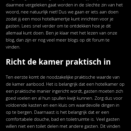
daarmee vergeleken gaat worden in de slechte zin van het
woord, nee natuurlijk niet! Dus we gaan er iets aan doen
zodat jij een mooi hotelkamertje kunt inrichten voor je
gasten. Lees snel verder om te ontdekken hoe je dit
allemaal kunt doen. Ben je klaar met het lezen van onze
blog, dan zijn er nog veel meer blogs op dit forum te
vinden.
Richt de kamer praktisch in
Ten eerste komt de noodzakelijke praktische waarde van
de kamer aanbood. Het is belangrijk dat een hotelkamer op
een praktische manier ingericht wordt, gasten moeten zich
goed voelen en al hun spullen kwijt kunnen. Zorg dus voor
voldoende kasten en een kluis om waardevolle dingen in
op te bergen. Daarnaast is het belangrijk dat er een
comfortabele douche, bad en toiletruimte is. Veel gasten
willen niet een toilet delen met andere gasten. Dit vinden