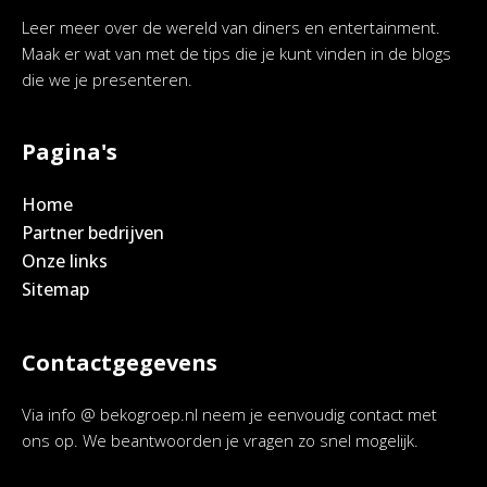
Leer meer over de wereld van diners en entertainment.
Maak er wat van met de tips die je kunt vinden in de blogs
die we je presenteren.
Pagina's
Home
Partner bedrijven
Onze links
Sitemap
Contactgegevens
Via info @ bekogroep.nl neem je eenvoudig contact met
ons op. We beantwoorden je vragen zo snel mogelijk.