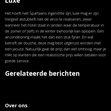
Luxe
Het hoeft niet Spartaans ingerichte zijn, luxe mag er zijn.
Vergeet alstublieft niet de airco te realiseren, zeker
wanneer het hotel staat in landen waar de temperatuur in
de zomer of zelfs in de winter behoorlijk kan oplopen. Een
airconditioning maakt het dan een stuk fijner. En wat
betreft de douche, deze mag best uitgerust worden met
een jacuzzi. Natuurlijk gaat de prijs dan wel omhoog, maar je
mikt op klanten die een realistische prijs willen betalen voor
goede service.
Gerelateerde berichten
Over ons