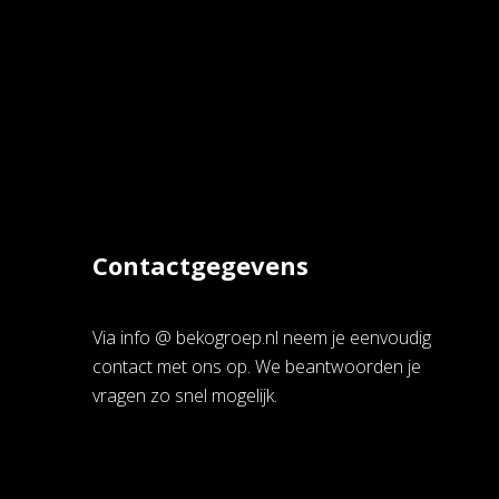
Contactgegevens
Via info @ bekogroep.nl neem je eenvoudig
contact met ons op. We beantwoorden je
vragen zo snel mogelijk.