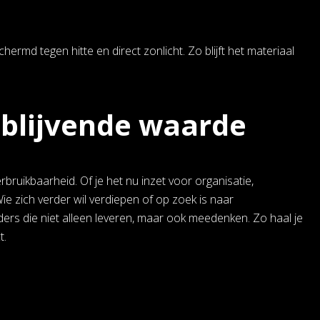
hermd tegen hitte en direct zonlicht. Zo blijft het materiaal
 blijvende waarde
erbruikbaarheid. Of je het nu inzet voor organisatie,
e zich verder wil verdiepen of op zoek is naar
ders die niet alleen leveren, maar ook meedenken. Zo haal je
t.