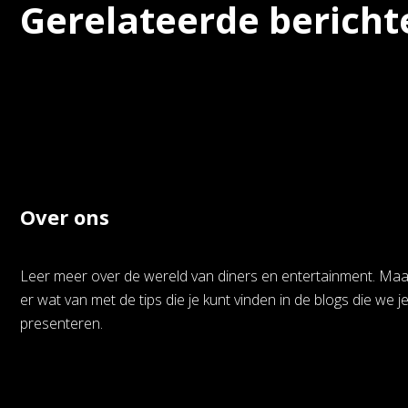
Gerelateerde bericht
Over ons
Leer meer over de wereld van diners en entertainment. Ma
er wat van met de tips die je kunt vinden in de blogs die we j
presenteren.