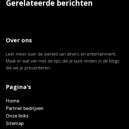
Gerelateerde berichten
Over ons
Leer meer over de wereld van diners en entertainment.
Maak er wat van met de tips die je kunt vinden in de blogs
die we je presenteren.
Pagina's
Home
Partner bedrijven
Onze links
Sitemap