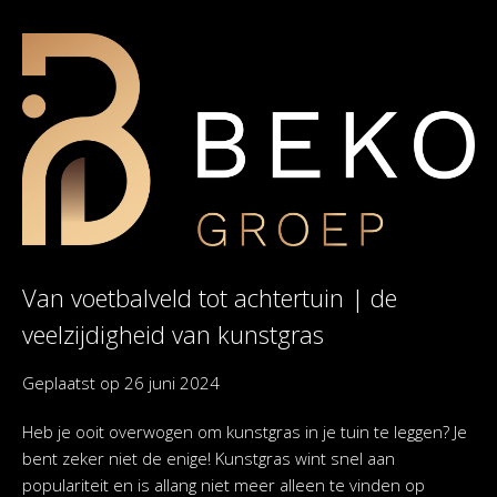
Van voetbalveld tot achtertuin | de
veelzijdigheid van kunstgras
Geplaatst op
26 juni 2024
Heb je ooit overwogen om kunstgras in je tuin te leggen? Je
bent zeker niet de enige! Kunstgras wint snel aan
populariteit en is allang niet meer alleen te vinden op