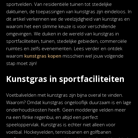
sportvelden. Van residentiële tuinen tot stedelijke
daktuinen, de toepassingen van kunstgras zijn eindeloos. In
dit artikel verkennen we de veelzijdigheid van kunstgras en
waarom het een slimme keuze is voor verschillende
omgevingen. We duiken in de wereld van kunstgras in
sportfaciliteiten, tuinen, stedelijke gebieden, commerciële
ruimtes en zelfs evenementen. Lees verder en ontdek
waarom
kunstgras kopen
misschien wel jouw volgende
stap moet zijn!
Kunstgras in sportfaciliteiten
Voetbalvelden met kunstgras zijn bijna overal te vinden.
Waarom? Omdat kunstgras ongelooflijk duurzaam is en lage
onderhoudskosten heeft. Geen modderige velden meer
na een flinke regenbui, en altijd een perfect
speeloppervlak. Kunstgras is echter niet alleen voor
voetbal. Hockeyvelden, tennisbanen en golfbanen