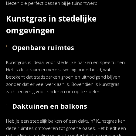
kiezen die perfect passen bij je tuinontwerp.
Kunstgras in stedelijke
omgevingen
Openbare ruimtes
Kunstgras is ideaal voor stedelijke parken en speeltuinen.
Het is duurzaam en vereist weinig onderhoud, wat
betekent dat stadsparken groen en uitnodigend blijven
zonder dat er veel werk aan is. Bovendien is kunstgras
zacht en veilig voor kinderen om op te spelen.
Daktuinen en balkons
Heb je een stedelijk balkon of een daktuin? Kunstgras kan
deze ruimtes omtoveren tot groene oases. Het biedt een
natuurlijke uitstraling en voelt comfortabel aan onder de