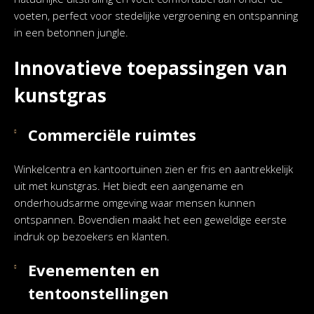
voeten, perfect voor stedelijke vergroening en ontspanning
in een betonnen jungle.
Innovatieve toepassingen van
kunstgras
Commerciële ruimtes
Winkelcentra en kantoortuinen zien er fris en aantrekkelijk
uit met kunstgras. Het biedt een aangename en
onderhoudsarme omgeving waar mensen kunnen
ontspannen. Bovendien maakt het een geweldige eerste
indruk op bezoekers en klanten.
Evenementen en
tentoonstellingen