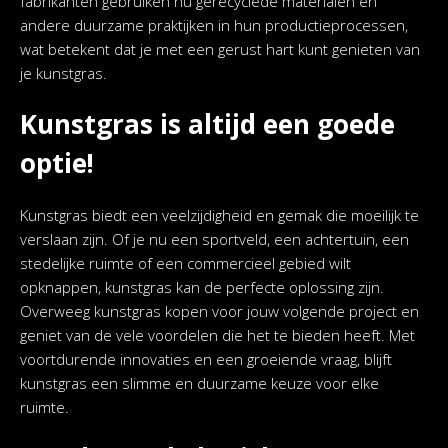
fabrikanten gebruiken nu gerecyclede materialen en
andere duurzame praktijken in hun productieprocessen,
wat betekent dat je met een gerust hart kunt genieten van
je kunstgras.
Kunstgras is altijd een goede
optie!
Kunstgras biedt een veelzijdigheid en gemak die moeilijk te
verslaan zijn. Of je nu een sportveld, een achtertuin, een
stedelijke ruimte of een commercieel gebied wilt
opknappen, kunstgras kan de perfecte oplossing zijn.
Overweeg kunstgras kopen voor jouw volgende project en
geniet van de vele voordelen die het te bieden heeft. Met
voortdurende innovaties en een groeiende vraag, blijft
kunstgras een slimme en duurzame keuze voor elke
ruimte.