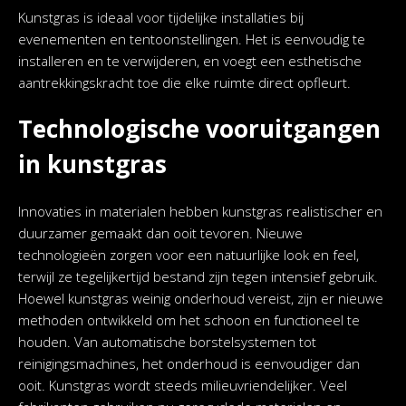
Kunstgras is ideaal voor tijdelijke installaties bij
evenementen en tentoonstellingen. Het is eenvoudig te
installeren en te verwijderen, en voegt een esthetische
aantrekkingskracht toe die elke ruimte direct opfleurt.
Technologische vooruitgangen
in kunstgras
Innovaties in materialen hebben kunstgras realistischer en
duurzamer gemaakt dan ooit tevoren. Nieuwe
technologieën zorgen voor een natuurlijke look en feel,
terwijl ze tegelijkertijd bestand zijn tegen intensief gebruik.
Hoewel kunstgras weinig onderhoud vereist, zijn er nieuwe
methoden ontwikkeld om het schoon en functioneel te
houden. Van automatische borstelsystemen tot
reinigingsmachines, het onderhoud is eenvoudiger dan
ooit. Kunstgras wordt steeds milieuvriendelijker. Veel