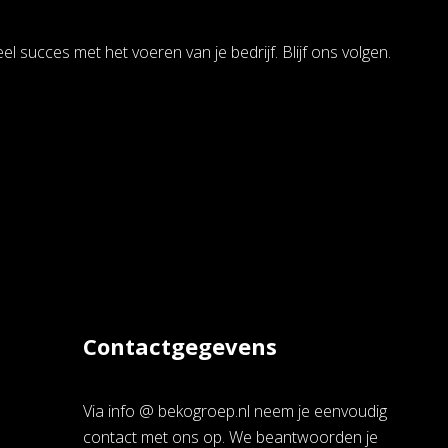
 succes met het voeren van je bedrijf. Blijf ons volgen.
Contactgegevens
Via info @ bekogroep.nl neem je eenvoudig
contact met ons op. We beantwoorden je