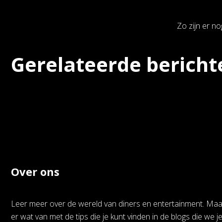
Zo zijn er n
Gerelateerde bericht
Over ons
Leer meer over de wereld van diners en entertainment. Ma
er wat van met de tips die je kunt vinden in de blogs die we j